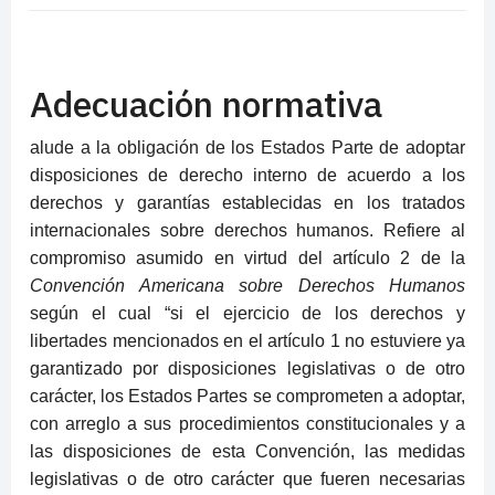
Adecuación normativa
alude a la obligación de los Estados Parte de adoptar
disposiciones de derecho interno de acuerdo a los
derechos y garantías establecidas en los tratados
internacionales sobre derechos humanos. Refiere al
compromiso asumido en virtud del artículo 2 de la
Convención Americana sobre Derechos Humanos
según el cual “si el ejercicio de los derechos y
libertades mencionados en el artículo 1 no estuviere ya
garantizado por disposiciones legislativas o de otro
carácter, los Estados Partes se comprometen a adoptar,
con arreglo a sus procedimientos constitucionales y a
las disposiciones de esta Convención, las medidas
legislativas o de otro carácter que fueren necesarias