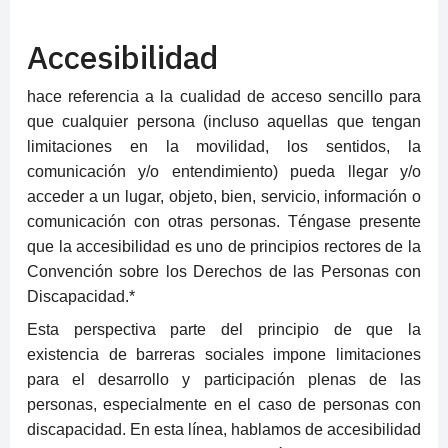
Accesibilidad
hace referencia a la cualidad de acceso sencillo para
que cualquier persona (incluso aquellas que tengan
limitaciones en la movilidad, los sentidos, la
comunicación y/o entendimiento) pueda llegar y/o
acceder a un lugar, objeto, bien, servicio, información o
comunicación con otras personas. Téngase presente
que la accesibilidad es uno de principios rectores de la
Convención sobre los Derechos de las Personas con
Discapacidad.*
Esta perspectiva parte del principio de que la
existencia de barreras sociales impone limitaciones
para el desarrollo y participación plenas de las
personas, especialmente en el caso de personas con
discapacidad. En esta línea, hablamos de accesibilidad