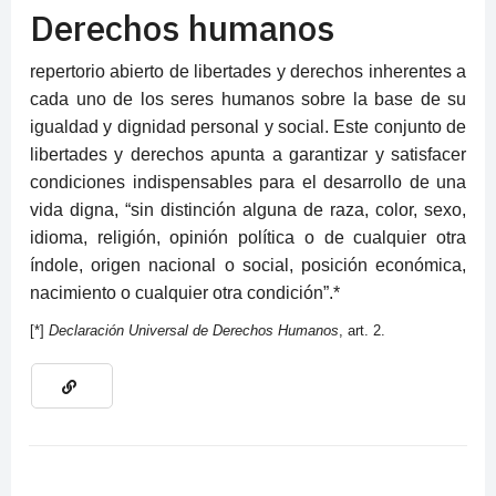
Derechos humanos
repertorio abierto de libertades y derechos inherentes a
cada uno de los seres humanos sobre la base de su
igualdad y dignidad personal y social. Este conjunto de
libertades y derechos apunta a garantizar y satisfacer
condiciones indispensables para el desarrollo de una
vida digna, “sin distinción alguna de raza, color, sexo,
idioma, religión, opinión política o de cualquier otra
índole, origen nacional o social, posición económica,
nacimiento o cualquier otra condición”.*
[*]
Declaración Universal de Derechos Humanos
, art. 2.