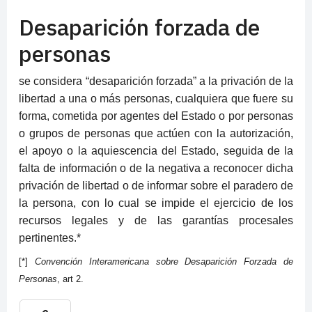
Desaparición forzada de
personas
se considera “desaparición forzada” a la privación de la
libertad a una o más personas, cualquiera que fuere su
forma, cometida por agentes del Estado o por personas
o grupos de personas que actúen con la autorización,
el apoyo o la aquiescencia del Estado, seguida de la
falta de información o de la negativa a reconocer dicha
privación de libertad o de informar sobre el paradero de
la persona, con lo cual se impide el ejercicio de los
recursos legales y de las garantías procesales
pertinentes.
*
[*]
Convención Interamericana sobre Desaparición Forzada de
Personas
, art 2.