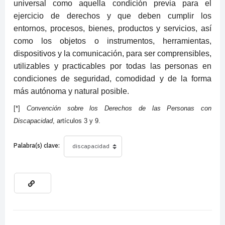
universal como aquella condición previa para el
ejercicio de derechos y que deben cumplir los
entornos, procesos, bienes, productos y servicios, así
como los objetos o instrumentos, herramientas,
dispositivos y la comunicación, para ser comprensibles,
utilizables y practicables por todas las personas en
condiciones de seguridad, comodidad y de la forma
más autónoma y natural posible.
[*]
Convención sobre los Derechos de las Personas con
Discapacidad
, artículos 3 y 9.
Palabra(s) clave: