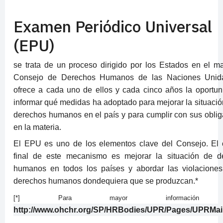
Examen Periódico Universal
(EPU)
se trata de un proceso dirigido por los Estados en el m
Consejo de Derechos Humanos de las Naciones Unid
ofrece a cada uno de ellos y cada cinco años la oportu
informar qué medidas ha adoptado para mejorar la situació
derechos humanos en el país y para cumplir con sus obli
en la materia.
El EPU es uno de los elementos clave del Consejo. El o
final de este mecanismo es mejorar la situación de d
humanos en todos los países y abordar las violaciones
derechos humanos dondequiera que se produzcan.
*
[*] Para mayor información 
http://www.ohchr.org/SP/HRBodies/UPR/Pages/UPRMai