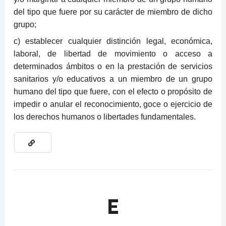
del tipo que fuere por su carácter de miembro de dicho
grupo;
c) establecer cualquier distinción legal, económica,
laboral, de libertad de movimiento o acceso a
determinados ámbitos o en la prestación de servicios
sanitarios y/o educativos a un miembro de un grupo
humano del tipo que fuere, con el efecto o propósito de
impedir o anular el reconocimiento, goce o ejercicio de
los derechos humanos o libertades fundamentales.
E