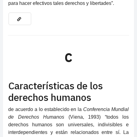
para hacer efectivos tales derechos y libertades”.
C
Características de los
derechos humanos
de acuerdo a lo establecido en la
Conferencia Mundial
de Derechos Humanos
(Viena, 1993) “todos los
derechos humanos son universales, indivisibles e
interdependientes y están relacionados entre sí. La