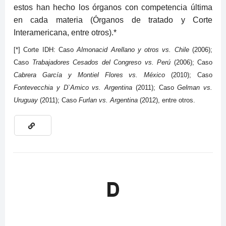
estos han hecho los órganos con competencia última
en cada materia (Órganos de tratado y Corte
Interamericana, entre otros).*
[*] Corte IDH: Caso
Almonacid Arellano y otros vs. Chile
(2006);
Caso
Trabajadores Cesados del Congreso vs. Perú
(2006); Caso
Cabrera García y Montiel Flores vs. México
(2010); Caso
Fontevecchia y D`Amico vs. Argentina
(2011); Caso
Gelman vs.
Uruguay
(2011); Caso
Furlan vs. Argentina
(2012), entre otros.
D