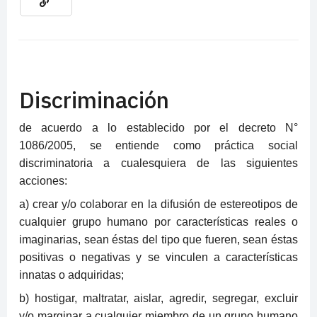
Discriminación
de acuerdo a lo establecido por el decreto N°
1086/2005, se entiende como práctica social
discriminatoria a cualesquiera de las siguientes
acciones:
a) crear y/o colaborar en la difusión de estereotipos de
cualquier grupo humano por características reales o
imaginarias, sean éstas del tipo que fueren, sean éstas
positivas o negativas y se vinculen a características
innatas o adquiridas;
b) hostigar, maltratar, aislar, agredir, segregar, excluir
y/o marginar a cualquier miembro de un grupo humano