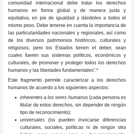
comunidad internacional debe tratar los derechos
humanos en forma global y de manera justa y
equitativa, en pie de igualdad y dándoles a todos el
mismo peso. Debe tenerse en cuenta la importancia de
las particularidades nacionales y regionales, así como
de los diversos patrimonios históricos, culturales y
religiosos, pero los Estados tienen el deber, sean
cuales fueren sus sistemas políticos, económicos y
culturales, de promover y proteger todos los derechos
humanos y las libertades fundamentales”.
*
Este fragmento permite caracterizar a los derechos
humanos de acuerdo a los siguientes aspectos:
inherentes a los seres humanos
(cada persona es
titular de estos derechos, sin depender de ningún
tipo de reconocimiento);
universales
(no pueden invocarse diferencias
culturales, sociales, políticas ni de ningún otra