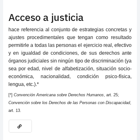
Acceso a justicia
hace referencia al conjunto de estrategias concretas y
ajustes procedimentales que tengan como resultado
permitirle a todas las personas el ejercicio real, efectivo
y en igualdad de condiciones, de sus derechos ante
órganos judiciales sin ningún tipo de discriminación (ya
sea por edad, nivel de alfabetización, situación socio-
económica, nacionalidad, condición psico-física,
lengua, etc.).*
[*]
Convención Americana sobre Derechos Humanos
, art. 25;
Convención sobre los Derechos de las Personas con Discapacidad
,
art. 13.