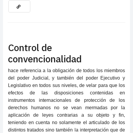
Control de
convencionalidad
hace referencia a la obligación de todos los miembros
del poder Judicial, y también del poder Ejecutivo y
Legislativo en todos sus niveles, de velar para que los
efectos de las disposiciones contenidas en
instrumentos internacionales de protección de los
derechos humanos no se vean mermadas por la
aplicación de leyes contrarias a su objeto y fin,
teniendo en cuenta no solamente el articulado de los
distintos tratados sino también la interpretación que de