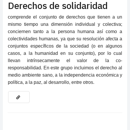
Derechos de solidaridad
comprende el conjunto de derechos que tienen a un
mismo tiempo una dimensión individual y colectiva;
conciernen tanto a la persona humana así como a
colectividades humanas, ya que su resolución afecta a
conjuntos específicos de la sociedad (o en algunos
casos, a la humanidad en su conjunto), por lo cual
llevan intrínsecamente el valor de la co-
responsabilidad. En este grupo incluimos el derecho al
medio ambiente sano, a la independencia económica y
política, a la paz, al desarrollo, entre otros.