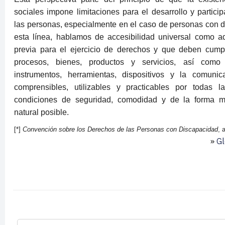
sociales impone limitaciones para el desarrollo y partici
las personas, especialmente en el caso de personas con 
esta línea, hablamos de accesibilidad universal como a
previa para el ejercicio de derechos y que deben cumpl
procesos, bienes, productos y servicios, así como
instrumentos, herramientas, dispositivos y la comunic
comprensibles, utilizables y practicables por todas 
condiciones de seguridad, comodidad y de la forma 
natural posible.
[*]
Convención sobre los Derechos de las Personas con Discapacidad
, 
»
Gl