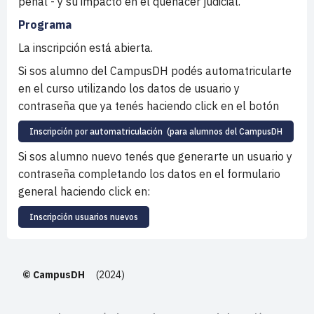
penal - y su impacto en el quehacer judicial.
Programa
La inscripción está abierta.
Si sos alumno del CampusDH podés automatricularte
en el curso utilizando los datos de usuario y
contraseña que ya tenés haciendo click en el botón
Inscripción por automatriculación (para alumnos del CampusDH
Si sos alumno nuevo tenés que generarte un usuario y
contraseña completando los datos en el formulario
general haciendo click en:
Inscripción usuarios nuevos
© CampusDH
(2024)