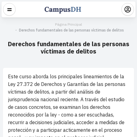
Página Principal
Derechos fundamentales de las personas víctimas de delitos
Derechos fundamentales de las personas
víctimas de delitos
Este curso aborda los principales lineamientos de la
Ley 27.372 de Derechos y Garantías de las personas
víctimas de delitos, a partir del análisis de
jurisprudencia nacional reciente. A través del estudio
de casos concretos, se examinan los derechos
reconocidos por la ley - como a ser escuchadas,
recurrir a decisiones judiciales, acceder a medidas de
protección y a participar acticamente en el proceso