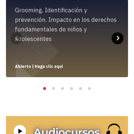
Grooming. Identificación y
prevención. Impacto en los derechos
fundamentales de niños y
adolescentes
Abierto | Haga clic aqui