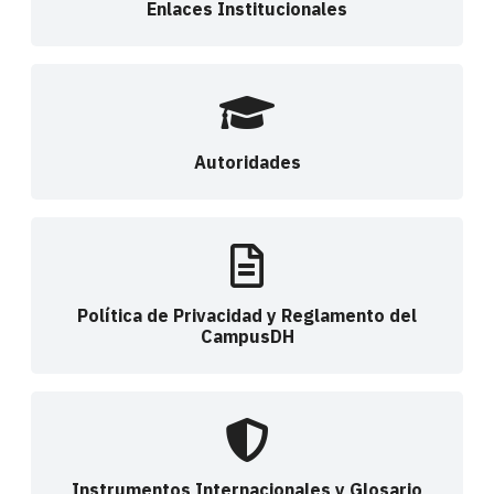
Enlaces Institucionales
Autoridades
Política de Privacidad y Reglamento del
CampusDH
Instrumentos Internacionales y Glosario