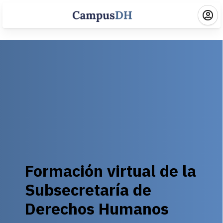
Formación virtual de la
Subsecretaría de
Derechos Humanos