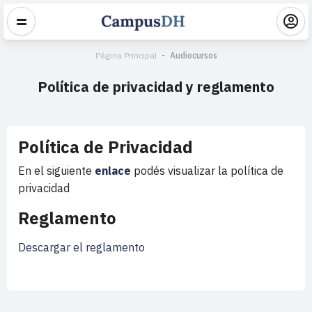
Página Principal
Audiocursos
Política de privacidad y reglamento
Política de Privacidad
En el siguiente
enlace
podés visualizar la política de
privacidad
Reglamento
Descargar el reglamento