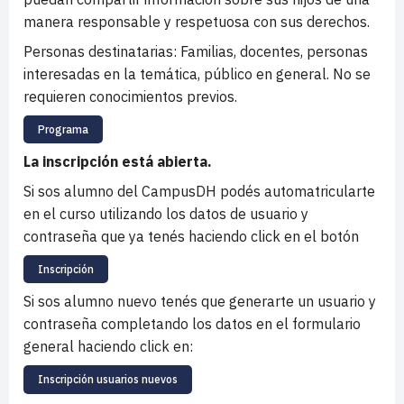
manera responsable y respetuosa con sus derechos.
Personas destinatarias: Familias, docentes, personas
interesadas en la temática, público en general. No se
requieren conocimientos previos.
Programa
La inscripción está abierta.
Si sos alumno del CampusDH podés automatricularte
en el curso utilizando los datos de usuario y
contraseña que ya tenés haciendo click en el botón
Inscripción
Si sos alumno nuevo tenés que generarte un usuario y
contraseña completando los datos en el formulario
general haciendo click en:
Inscripción usuarios nuevos