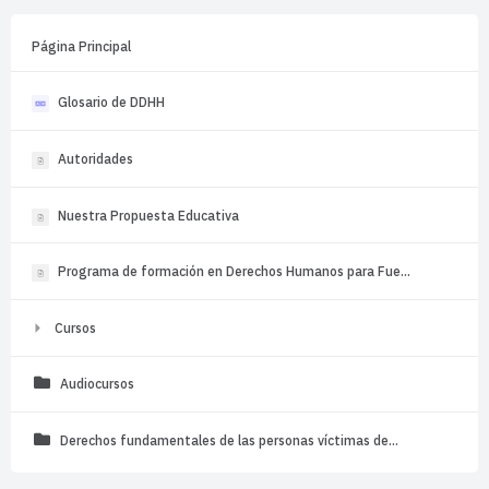
Página Principal
Glosario de DDHH
Autoridades
Nuestra Propuesta Educativa
Programa de formación en Derechos Humanos para Fue...
Cursos
Audiocursos
Derechos fundamentales de las personas víctimas de...