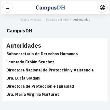
Página Principal
Páginas del sitio
Autoridades
CampusDH
Autoridades
Subsecretario de Derechos Humanos
Leonardo Fabián Szuchet
Directora Nacional de Protección y Asistencia
Dra. Lucía Soldani
Directora de Protección e Igualdad
Dra. María Virginia Marturet