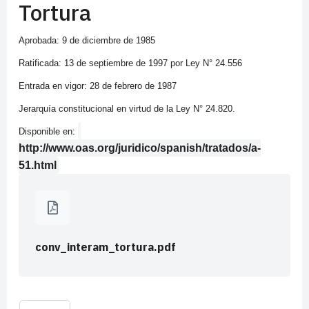
Tortura
Aprobada: 9 de diciembre de 1985
Ratificada: 13 de septiembre de 1997 por Ley N° 24.556
Entrada en vigor: 28 de febrero de 1987
Jerarquía constitucional en virtud de la Ley N° 24.820.
Disponible en:
http://www.oas.org/juridico/spanish/tratados/a-
51.html
conv_interam_tortura.pdf