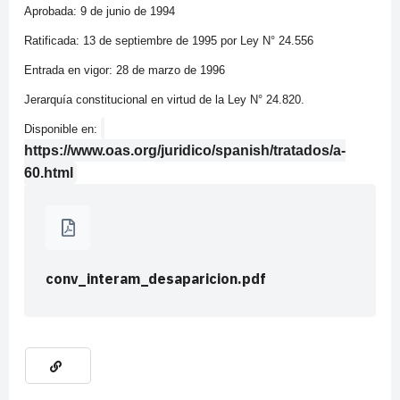
Aprobada: 9 de junio de 1994
Ratificada: 13 de septiembre de 1995 por Ley N° 24.556
Entrada en vigor: 28 de marzo de 1996
Jerarquía constitucional en virtud de la Ley N° 24.820.
Disponible en:
https://www.oas.org/juridico/spanish/tratados/a-
60.html
conv_interam_desaparicion.pdf