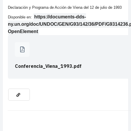
Declaración y Programa de Acción de Viena del 12 de julio de 1993
https://documents-dds-
Disponible en:
ny.un.org/doc/UNDOC/GEN/G93/142/36/PDF/G9314236.
OpenElement
Conferencia_Viena_1993.pdf