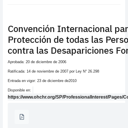
Convención Internacional par
Protección de todas las Pers
contra las Desapariciones Fo
Aprobada: 20 de diciembre de 2006
Ratificada: 14 de noviembre de 2007 por Ley N° 26.298
Entrada en vigor: 23 de diciembre de2010
Disponible en:
https://www.ohchr.org/SP/ProfessionalInterest/Pages