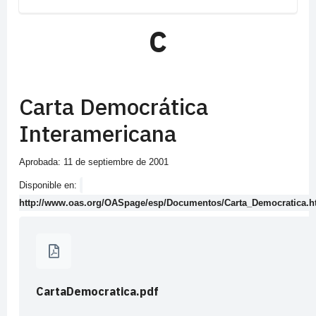
C
Carta Democrática
Interamericana
Aprobada: 11 de septiembre de 2001
Disponible en:
http://www.oas.org/OASpage/esp/Documentos/Carta_Democratica.
CartaDemocratica.pdf