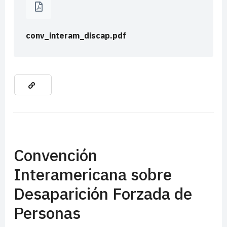
conv_interam_discap.pdf
Convención
Interamericana sobre
Desaparición Forzada de
Personas