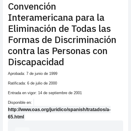
Convención
Interamericana para la
Eliminación de Todas las
Formas de Discriminación
contra las Personas con
Discapacidad
Aprobada: 7 de junio de 1999
Ratificada: 6 de julio de 2000
Entrada en vigor: 14 de septiembre de 2001
Disponible en:
http://www.oas.org/juridico/spanish/tratados/a-
65.html