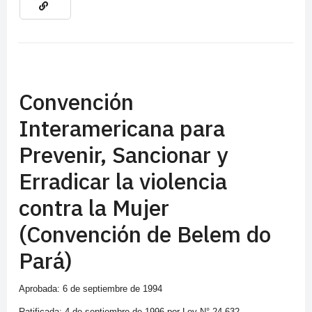
Convención
Interamericana para
Prevenir, Sancionar y
Erradicar la violencia
contra la Mujer
(Convención de Belem do
Pará)
Aprobada: 6 de septiembre de 1994
Ratificada: 4 de septiembre de 1996 por Ley N° 24.632