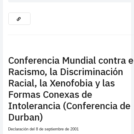
Conferencia Mundial contra e
Racismo, la Discriminación
Racial, la Xenofobia y las
Formas Conexas de
Intolerancia (Conferencia de
Durban)
Declaración del 8 de septiembre de 2001