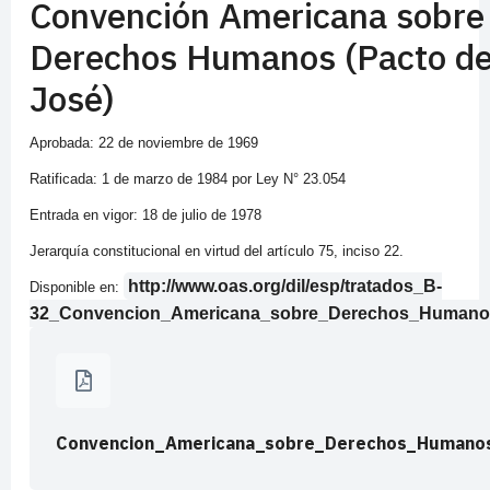
Convención Americana sobre
Derechos Humanos (Pacto d
José)
Aprobada: 22 de noviembre de 1969
Ratificada: 1 de marzo de 1984 por Ley N° 23.054
Entrada en vigor: 18 de julio de 1978
Jerarquía constitucional en virtud del artículo 75, inciso 22.
http://www.oas.org/dil/esp/tratados_B-
Disponible en:
32_Convencion_Americana_sobre_Derechos_Humano
Convencion_Americana_sobre_Derechos_Humano