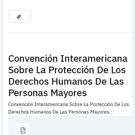
Convención Interamericana
Sobre La Protección De Los
Derechos Humanos De Las
Personas Mayores
Convención Interamericana Sobre La Protección De Los
Derechos Humanos De Las Personas Mayores.