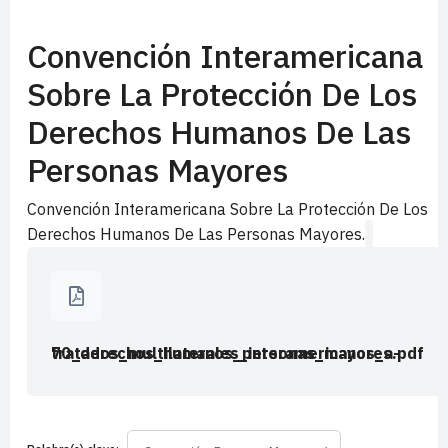
Convención Interamericana
Sobre La Protección De Los
Derechos Humanos De Las
Personas Mayores
Convención Interamericana Sobre La Protección De Los
Derechos Humanos De Las Personas Mayores.
tratados_multilaterales_interamericanos_a-70_derechos_humanos_personas_mayores.pdf