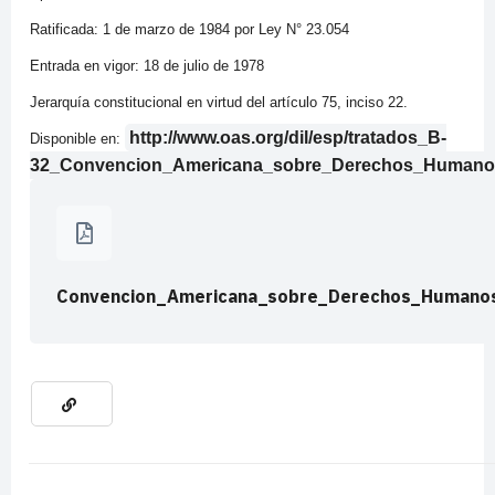
Ratificada: 1 de marzo de 1984 por Ley N° 23.054
Entrada en vigor: 18 de julio de 1978
Jerarquía constitucional en virtud del artículo 75, inciso 22.
http://www.oas.org/dil/esp/tratados_B-
Disponible en:
32_Convencion_Americana_sobre_Derechos_Humano
Convencion_Americana_sobre_Derechos_Humano