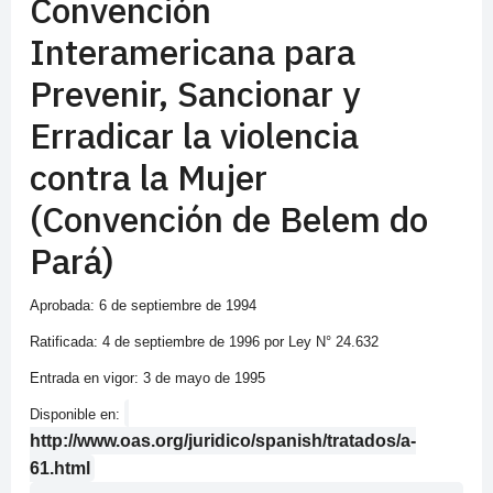
Convención
Interamericana para
Prevenir, Sancionar y
Erradicar la violencia
contra la Mujer
(Convención de Belem do
Pará)
Aprobada: 6 de septiembre de 1994
Ratificada: 4 de septiembre de 1996 por Ley N° 24.632
Entrada en vigor: 3 de mayo de 1995
Disponible en:
http://www.oas.org/juridico/spanish/tratados/a-
61.html