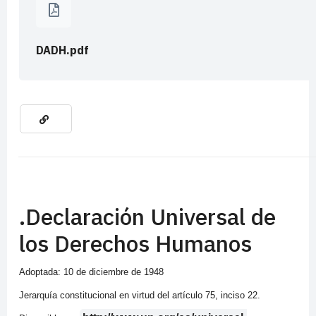
DADH.pdf
.Declaración Universal de
los Derechos Humanos
Adoptada: 10 de diciembre de 1948
Jerarquía constitucional en virtud del artículo 75, inciso 22.