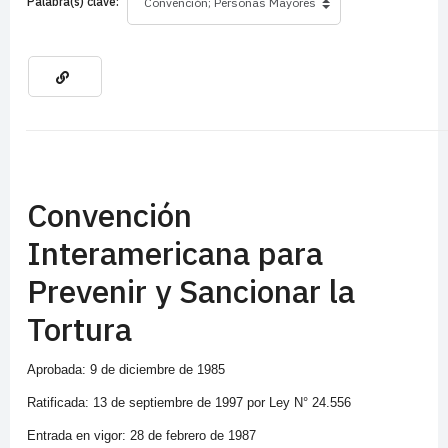
Palabra(s) clave:
Convención
Interamericana para
Prevenir y Sancionar la
Tortura
Aprobada: 9 de diciembre de 1985
Ratificada: 13 de septiembre de 1997 por Ley N° 24.556
Entrada en vigor: 28 de febrero de 1987