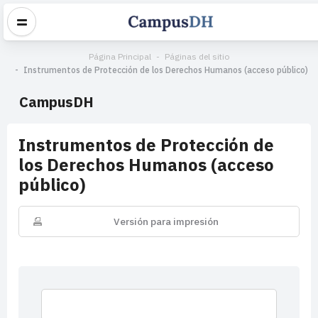
Página Principal
Páginas del sitio
Instrumentos de Protección de los Derechos Humanos (acceso público)
CampusDH
Instrumentos de Protección de
los Derechos Humanos (acceso
público)
Versión para impresión