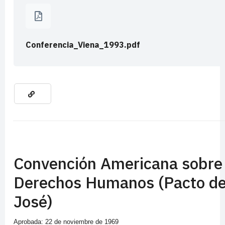
Conferencia_Viena_1993.pdf
Convención Americana sobre
Derechos Humanos (Pacto d
José)
Aprobada: 22 de noviembre de 1969