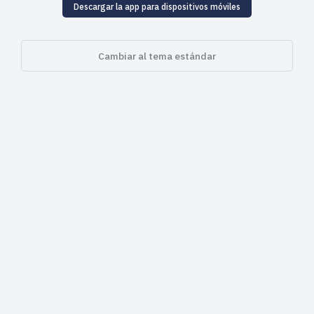
Descargar la app para dispositivos móviles
Cambiar al tema estándar