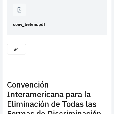
conv_belem.pdf
Convención
Interamericana para la
Eliminación de Todas las
Formas de Discriminación