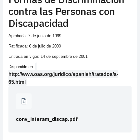
contra las Personas con
Discapacidad
Aprobada: 7 de junio de 1999
Ratificada: 6 de julio de 2000
Entrada en vigor: 14 de septiembre de 2001
Disponible en:
http://www.oas.org/juridico/spanish/tratados/a-
65.html
conv_interam_discap.pdf