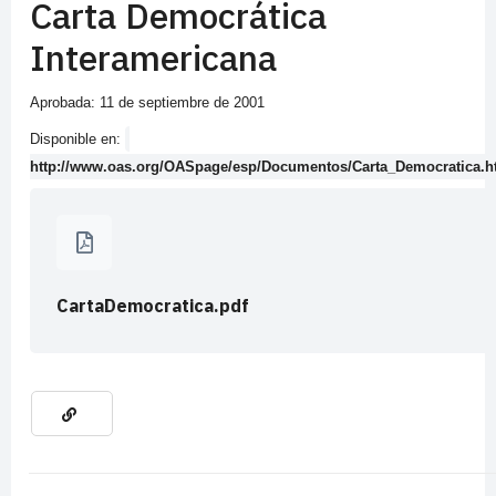
Carta Democrática
Interamericana
Aprobada: 11 de septiembre de 2001
Disponible en:
http://www.oas.org/OASpage/esp/Documentos/Carta_Democratica.
CartaDemocratica.pdf