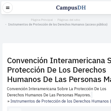
Página Principal
Páginas del sitio
Instrumentos de Protección de los Derechos Humanos (acceso público)
Convención Interamericana 
Protección De Los Derechos
Humanos De Las Personas M
Convención Interamericana Sobre La Protección De Los
Derechos Humanos De Las Personas Mayores.
»
Instrumentos de Protección de los Derechos Humanos (