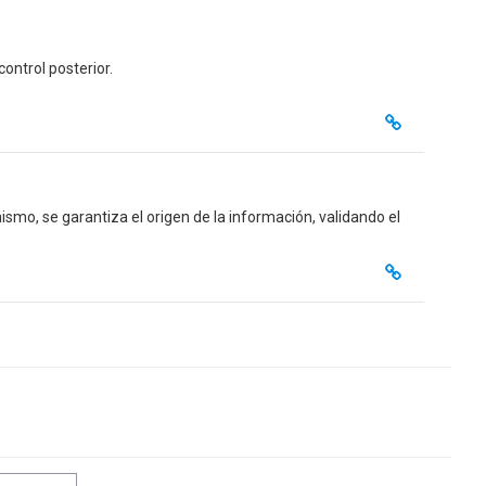
ontrol posterior.
ismo, se garantiza el origen de la información, validando el