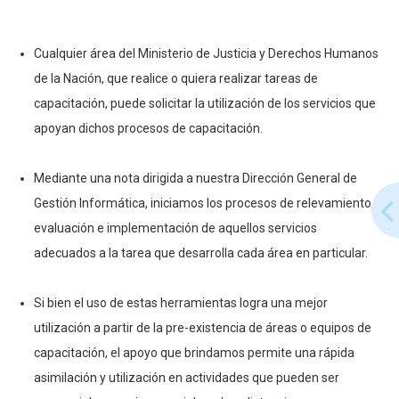
Cualquier área del Ministerio de Justicia y Derechos Humanos
de la Nación, que realice o quiera realizar tareas de
capacitación, puede solicitar la utilización de los servicios que
apoyan dichos procesos de capacitación.
Mediante una nota dirigida a nuestra Dirección General de
Gestión Informática, iniciamos los procesos de relevamiento,
evaluación e implementación de aquellos servicios
adecuados a la tarea que desarrolla cada área en particular.
Si bien el uso de estas herramientas logra una mejor
utilización a partir de la pre-existencia de áreas o equipos de
capacitación, el apoyo que brindamos permite una rápida
asimilación y utilización en actividades que pueden ser