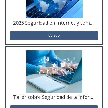
2025 Seguridad en Internet y como protegerse de las amenazas
Curso
Taller sobre Seguridad de la Información Digital (01) copia 2