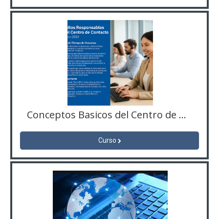
Conceptos Basicos del Centro de Contactos
Curso