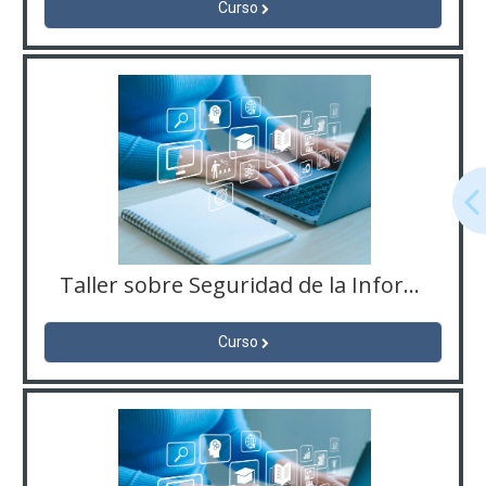
Curso
Taller sobre Seguridad de la Información Digital (01) copia 1
Curso