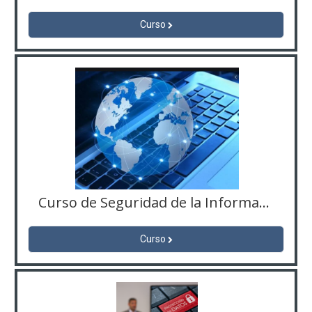
Curso
Curso de Seguridad de la Información 2025
Curso