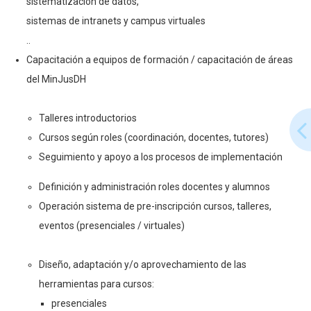
sistematización de datos,
sistemas de intranets y campus virtuales
..
Capacitación a equipos de formación / capacitación de áreas
del MinJusDH
Talleres introductorios
Cursos según roles (coordinación, docentes, tutores)
Seguimiento y apoyo a los procesos de implementación
Definición y administración roles docentes y alumnos
Operación sistema de pre-inscripción cursos, talleres,
eventos (presenciales / virtuales)
Diseño, adaptación y/o aprovechamiento de las
herramientas para cursos:
presenciales