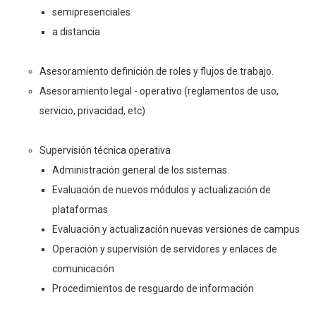
semipresenciales
a distancia
Asesoramiento definición de roles y flujos de trabajo.
Asesoramiento legal - operativo (reglamentos de uso,
servicio, privacidad, etc)
Supervisión técnica operativa
Administración general de los sistemas.
Evaluación de nuevos módulos y actualización de
plataformas
Evaluación y actualización nuevas versiones de campus
Operación y supervisión de servidores y enlaces de
comunicación
Procedimientos de resguardo de información