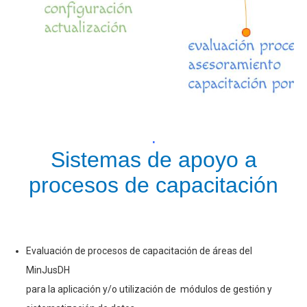
.
Sistemas de apoyo a
procesos de capacitación
Evaluación de procesos de capacitación de áreas del
MinJusDH
para la aplicación y/o utilización de módulos de gestión y