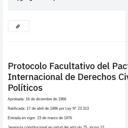
Protocolo Facultativo del Pac
Internacional de Derechos Civ
Políticos
Aprobada: 16 de diciembre de 1966
Ratificada: 17 de abril de 1986 por Ley N° 23.313
Entrada en vigor: 23 de marzo de 1976
Jerarquía constitucional en virtud del artículo 75, inciso 22.