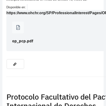
Disponible en:
https://www.ohchr.org/SP/ProfessionalInterest/Pages
op_pcp.pdf
Protocolo Facultativo del Pac
Internacional de Derechos