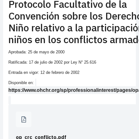
Protocolo Facultativo de la
Convención sobre los Derech
Niño relativo a la participaci
niños en los conflictos arma
Aprobada: 25 de mayo de 2000
Ratificada: 17 de julio de 2002 por Ley N° 25.616
Entrada en vigor: 12 de febrero de 2002
Disponible en:
https://www.ohchr.org/sp/professionalinterest/pages/o
op_crc_conflicto.pdf