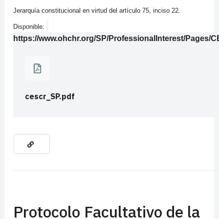
Jerarquía constitucional en virtud del artículo 75, inciso 22.
Disponible:
https://www.ohchr.org/SP/ProfessionalInterest/Pages
cescr_SP.pdf
Protocolo Facultativo de la