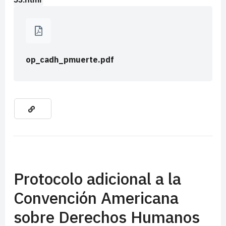
op_cadh_pmuerte.pdf
Protocolo adicional a la
Convención Americana
sobre Derechos Humanos