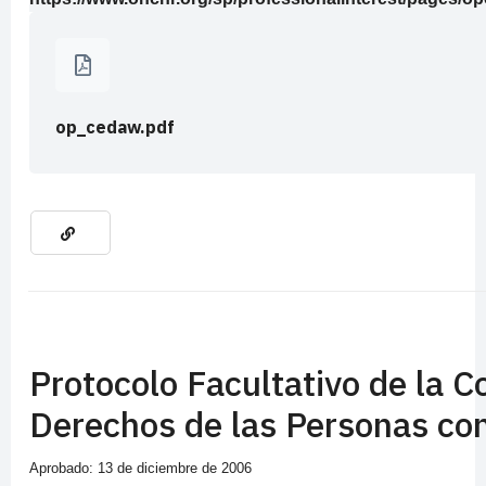
op_cedaw.pdf
Protocolo Facultativo de la C
Derechos de las Personas co
Aprobado: 13 de diciembre de 2006