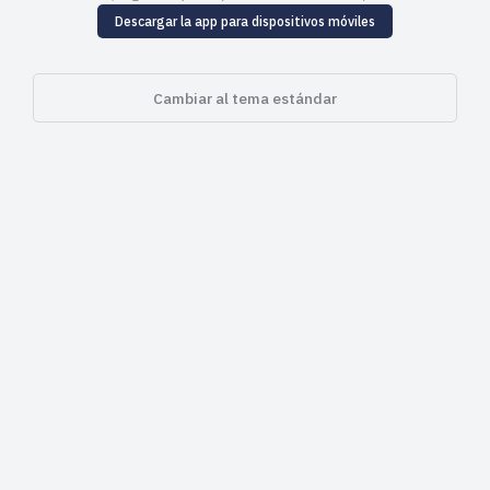
Descargar la app para dispositivos móviles
Cambiar al tema estándar