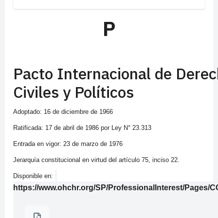
P
Pacto Internacional de Dere
Civiles y Políticos
Adoptado: 16 de diciembre de 1966
Ratificada: 17 de abril de 1986 por Ley N° 23.313
Entrada en vigor: 23 de marzo de 1976
Jerarquía constitucional en virtud del artículo 75, inciso 22.
Disponible en:
https://www.ohchr.org/SP/ProfessionalInterest/Pages/