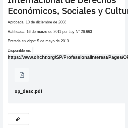
Económicos, Sociales y Cultu
Aprobada: 10 de diciembre de 2008
Ratificada: 16 de marzo de 2011 por Ley N° 26.663
Entrada en vigor: 5 de mayo de 2013
Disponible en:
https://www.ohchr.org/SP/ProfessionalInterest/Pages
op_desc.pdf