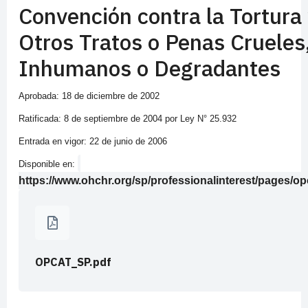
Convención contra la Tortura
Otros Tratos o Penas Crueles
Inhumanos o Degradantes
Aprobada: 18 de diciembre de 2002
Ratificada: 8 de septiembre de 2004 por Ley N° 25.932
Entrada en vigor: 22 de junio de 2006
Disponible en:
https://www.ohchr.org/sp/professionalinterest/pages/op
OPCAT_SP.pdf