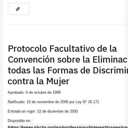
Protocolo Facultativo de la
Convención sobre la Eliminac
todas las Formas de Discrimi
contra la Mujer
Aprobado: 6 de octubre de 1999
Ratificado: 15 de noviembre de 2006 por Ley N° 26.171
Entrada en vigor: 22 de diciembre de 2000
Disponible en:
https://www.ohchr.org/sp/professionalinterest/pages/o