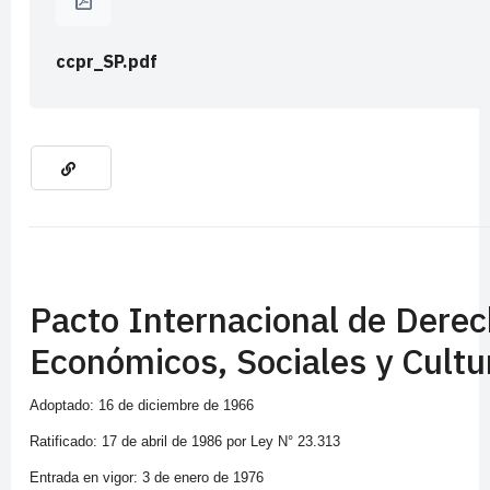
ccpr_SP.pdf
Pacto Internacional de Dere
Económicos, Sociales y Cultu
Adoptado: 16 de diciembre de 1966
Ratificado: 17 de abril de 1986 por Ley N° 23.313
Entrada en vigor: 3 de enero de 1976