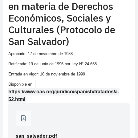
en materia de Derechos
Económicos, Sociales y
Culturales (Protocolo de
San Salvador)
Aprobado: 17 de noviembre de 1988
Ratificada: 19 de junio de 1996 por Ley N° 24.658
Entrada en vigor: 16 de noviembre de 1999
Disponible en:
https://www.oas.org/juridico/spanish/tratados/a-
52.html
san_salvador.pdf