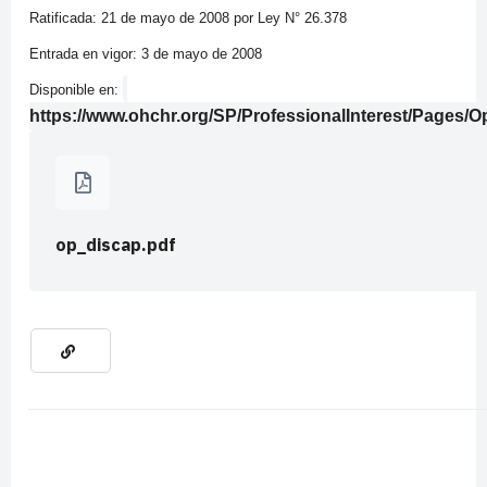
Ratificada: 21 de mayo de 2008 por Ley N° 26.378
Entrada en vigor: 3 de mayo de 2008
Disponible en:
https://www.ohchr.org/SP/ProfessionalInterest/Pages/O
op_discap.pdf