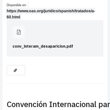
Disponible en:
https://www.oas.org/juridico/spanish/tratados/a-
60.html
conv_interam_desaparicion.pdf
Convención Internacional par