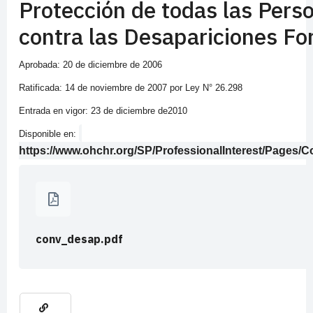
Protección de todas las Pers
contra las Desapariciones Fo
Aprobada: 20 de diciembre de 2006
Ratificada: 14 de noviembre de 2007 por Ley N° 26.298
Entrada en vigor: 23 de diciembre de2010
Disponible en:
https://www.ohchr.org/SP/ProfessionalInterest/Pages
conv_desap.pdf