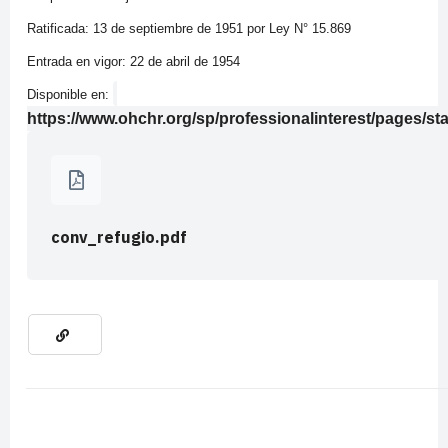
Ratificada: 13 de septiembre de 1951 por Ley N° 15.869
Entrada en vigor: 22 de abril de 1954
Disponible en:
https://www.ohchr.org/sp/professionalinterest/pages/st
conv_refugio.pdf