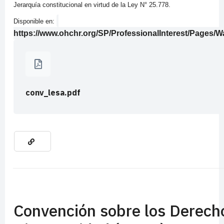
Jerarquía constitucional en virtud de la Ley N° 25.778.
Disponible en:
https://www.ohchr.org/SP/ProfessionalInterest/Pages/
conv_lesa.pdf
Convención sobre los Derech