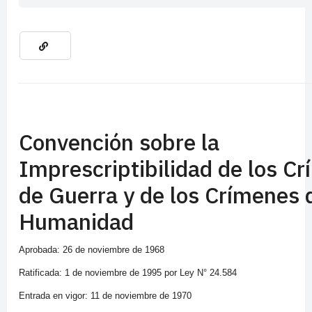
Convención sobre la
Imprescriptibilidad de los C
de Guerra y de los Crímenes 
Humanidad
Aprobada: 26 de noviembre de 1968
Ratificada: 1 de noviembre de 1995 por Ley N° 24.584
Entrada en vigor: 11 de noviembre de 1970