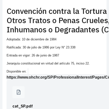
Convención contra la Tortura
Otros Tratos o Penas Crueles
Inhumanos o Degradantes (
Adoptada: 10 de diciembre de 1984
Ratificada: 30 de julio de 1986 por Ley N° 23.338
Entrada en vigor: 26 de junio de 1987
Jerarquía constitucional en virtud del artículo 75, inciso 22.
Disponible en:
https://www.ohchr.org/SP/ProfessionalInterest/Pages/C
cat_SP.pdf