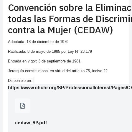
Convención sobre la Eliminac
todas las Formas de Discrimi
contra la Mujer (CEDAW)
Adoptada: 18 de diciembre de 1979
Ratificada: 8 de mayo de 1985 por Ley N° 23.179
Entrada en vigor: 3 de septiembre de 1981
Jerarquía constitucional en virtud del artículo 75, inciso 22.
Disponible en:
https://www.ohchr.org/SP/ProfessionalInterest/Pages
cedaw_SP.pdf