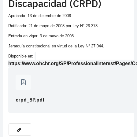
Discapacidad (CRPD)
Aprobada: 13 de diciembre de 2006
Ratificada: 21 de mayo de 2008 por Ley N° 26.378
Entrada en vigor: 3 de mayo de 2008
Jerarquía constitucional en virtud de la Ley N° 27.044.
Disponible en:
https://www.ohchr.org/SP/ProfessionalInterest/Pages/
crpd_SP.pdf