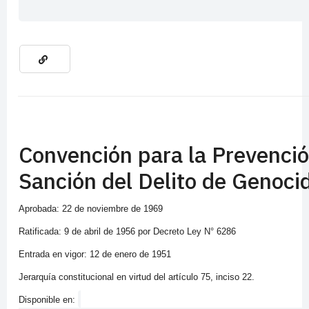
Convención para la Prevenció
Sanción del Delito de Genoci
Aprobada: 22 de noviembre de 1969
Ratificada: 9 de abril de 1956 por Decreto Ley N° 6286
Entrada en vigor: 12 de enero de 1951
Jerarquía constitucional en virtud del artículo 75, inciso 22.
Disponible en: