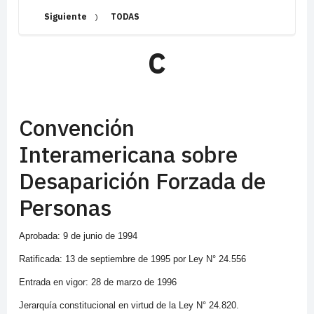
Siguiente
)
TODAS
C
Convención
Interamericana sobre
Desaparición Forzada de
Personas
Aprobada: 9 de junio de 1994
Ratificada: 13 de septiembre de 1995 por Ley N° 24.556
Entrada en vigor: 28 de marzo de 1996
Jerarquía constitucional en virtud de la Ley N° 24.820.