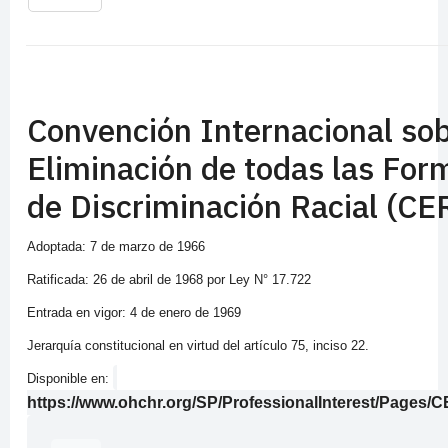
Convención Internacional sob
Eliminación de todas las For
de Discriminación Racial (CE
Adoptada: 7 de marzo de 1966
Ratificada: 26 de abril de 1968 por Ley N° 17.722
Entrada en vigor: 4 de enero de 1969
Jerarquía constitucional en virtud del artículo 75, inciso 22.
Disponible en:
https://www.ohchr.org/SP/ProfessionalInterest/Pages/