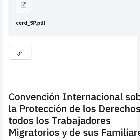
cerd_SP.pdf
Convención Internacional so
la Protección de los Derecho
todos los Trabajadores
Migratorios y de sus Familiar