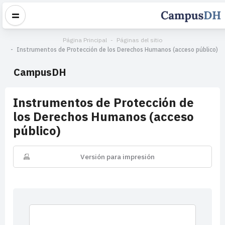
Página Principal
Páginas del sitio
Instrumentos de Protección de los Derechos Humanos (acceso público)
CampusDH
Instrumentos de Protección de
los Derechos Humanos (acceso
público)
Versión para impresión