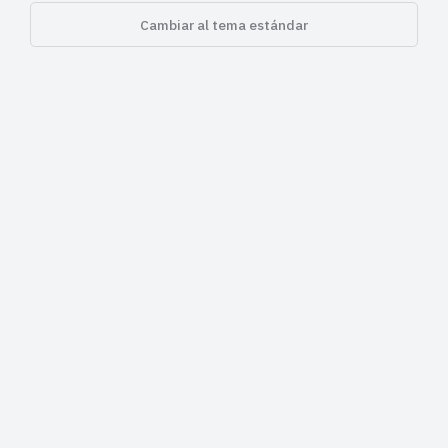
Cambiar al tema estándar