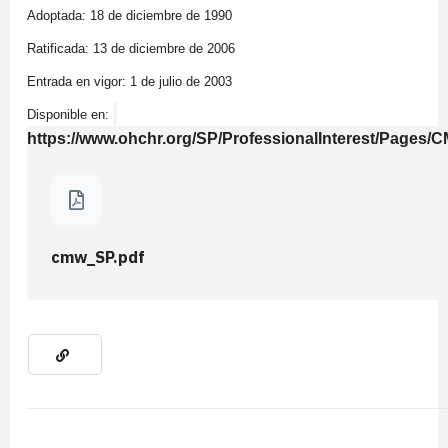
Adoptada: 18 de diciembre de 1990
Ratificada: 13 de diciembre de 2006
Entrada en vigor: 1 de julio de 2003
Disponible en:
https://www.ohchr.org/SP/ProfessionalInterest/Pages/
cmw_SP.pdf