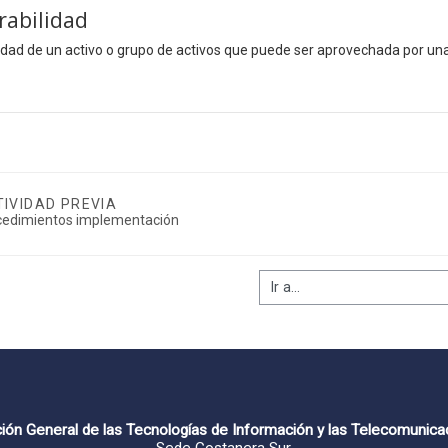
rabilidad
idad de un activo o grupo de activos que puede ser aprovechada por 
IVIDAD PREVIA
cedimientos implementación
ión General de las Tecnologías de Información y las Telecomunica