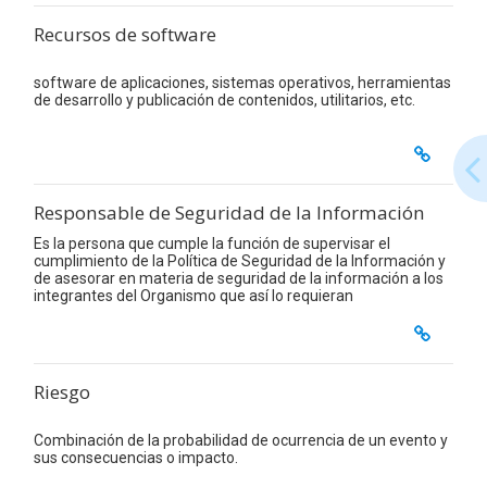
Recursos de software
software de aplicaciones, sistemas operativos, herramientas
de desarrollo y publicación de contenidos, utilitarios, etc.
Responsable de Seguridad de la Información
Es la persona que cumple la función de supervisar el
cumplimiento de la Política de Seguridad de la Información y
de asesorar en materia de seguridad de la información a los
integrantes del Organismo que así lo requieran
Riesgo
Combinación de la probabilidad de ocurrencia de un evento y
sus consecuencias o impacto.