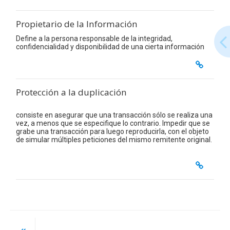
Propietario de la Información
Define a la persona responsable de la integridad,
confidencialidad y disponibilidad de una cierta información
Protección a la duplicación
consiste en asegurar que una transacción sólo se realiza una
vez, a menos que se especifique lo contrario. Impedir que se
grabe una transacción para luego reproducirla, con el objeto
de simular múltiples peticiones del mismo remitente original.