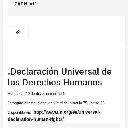
DADH.pdf
.Declaración Universal de
los Derechos Humanos
Adoptada: 10 de diciembre de 1948
Jerarquía constitucional en virtud del artículo 75, inciso 22.
http://www.un.org/es/universal-
Disponible en:
declaration-human-rights/