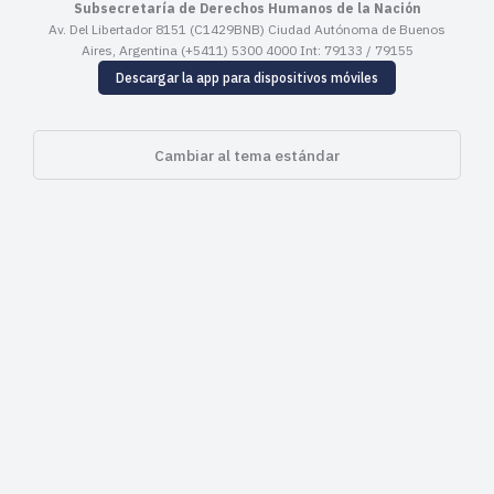
Subsecretaría de Derechos Humanos de la Nación
Av. Del Libertador 8151 (C1429BNB) Ciudad Autónoma de Buenos
Aires, Argentina (+5411) 5300 4000 Int: 79133 / 79155
Descargar la app para dispositivos móviles
Cambiar al tema estándar