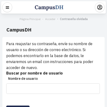
Página Principal
Acceder
Contraseña olvidada
CampusDH
Para reajustar su contraseña, envíe su nombre de
usuario o su dirección de correo electrónico. Si
podemos encontrarlo en la base de datos, le
enviaremos un email con instrucciones para poder
acceder de nuevo.
Buscar por nombre de usuario
Nombre de usuario