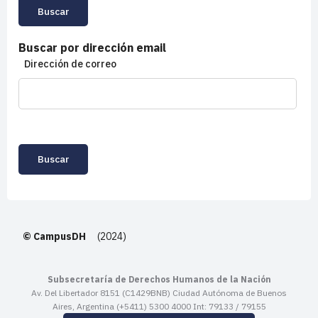
Buscar por dirección email
Dirección de correo
© CampusDH
(2024)
Subsecretaría de Derechos Humanos de la Nación
Av. Del Libertador 8151 (C1429BNB) Ciudad Autónoma de Buenos
Aires, Argentina (+5411) 5300 4000 Int: 79133 / 79155