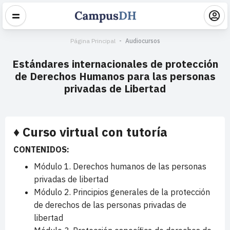
Página Principal
Audiocursos
Estándares internacionales de protección
de Derechos Humanos para las personas
privadas de Libertad
♦ Curso virtual con tutoría
CONTENIDOS:
Módulo 1. Derechos humanos de las personas
privadas de libertad
Módulo 2. Principios generales de la protección
de derechos de las personas privadas de
libertad