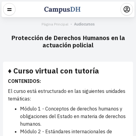
Página Principal
Audiocursos
Protección de Derechos Humanos en la
actuación policial
♦ Curso virtual con tutoría
CONTENIDOS:
El curso está estructurado en las siguientes unidades
temáticas:
Módulo 1 - Conceptos de derechos humanos y
obligaciones del Estado en materia de derechos
humanos.
Módulo 2 - Estándares internacionales de