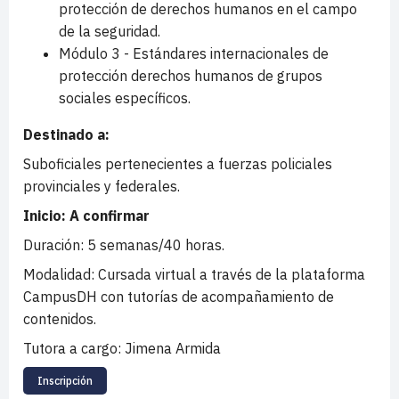
protección de derechos humanos en el campo
de la seguridad.
Módulo 3 - Estándares internacionales de
protección derechos humanos de grupos
sociales específicos.
Destinado a:
Suboficiales pertenecientes a fuerzas policiales
provinciales y federales.
Inicio: A confirmar
Duración
: 5 semanas/40 horas.
Modalidad
: Cursada virtual a través de la plataforma
CampusDH con tutorías de acompañamiento de
contenidos.
Tutora a cargo: Jimena Armida
Inscripción