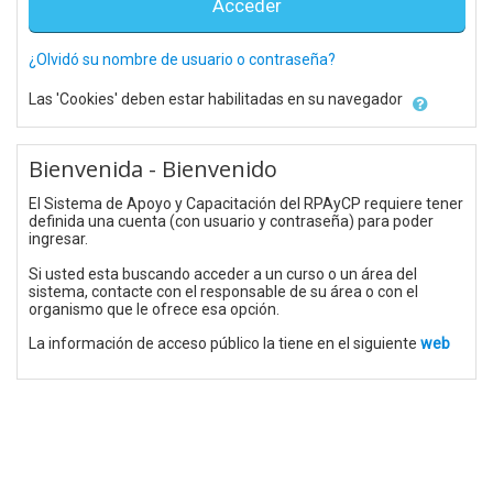
Acceder
¿Olvidó su nombre de usuario o contraseña?
Las 'Cookies' deben estar habilitadas en su navegador
Bienvenida - Bienvenido
El Sistema de Apoyo y Capacitación del RPAyCP requiere tener
definida una cuenta (con usuario y contraseña) para poder
ingresar.
Si usted esta buscando acceder a un curso o un área del
sistema, contacte con el responsable de su área o con el
organismo que le ofrece esa opción.
La información de acceso público la tiene en el siguiente
web