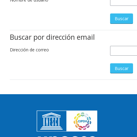
Buscar por dirección email
Dirección de correo