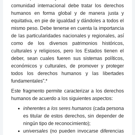
comunidad internacional debe tratar los derechos
humanos en forma global y de manera justa y
equitativa, en pie de igualdad y dándoles a todos el
mismo peso. Debe tenerse en cuenta la importancia
de las particularidades nacionales y regionales, así
como de los diversos patrimonios históricos,
culturales y religiosos, pero los Estados tienen el
deber, sean cuales fueren sus sistemas políticos,
económicos y culturales, de promover y proteger
todos los derechos humanos y las libertades
fundamentales”.
*
Este fragmento permite caracterizar a los derechos
humanos de acuerdo a los siguientes aspectos:
inherentes a los seres humanos
(cada persona
es titular de estos derechos, sin depender de
ningún tipo de reconocimiento);
universales
(no pueden invocarse diferencias