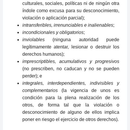
culturales, sociales, políticas ni de ningún otra
índole como excusa para su desconocimiento,
violación o aplicación parcial);
intransferibles, irrenunciables e inalienables
;
incondicionales y obligatorios
;
inviolables
(ninguna autoridad puede
legítimamente atentar, lesionar o destruir los
derechos humanos);
imprescriptibles, acumulativos y progresivos
(no prescriben, no caducan y no se pueden
perder); e
integrales, interdependientes, indivisibles y
complementarios
(la vigencia de unos es
condición para la plena realización de los
otros, de forma tal que la violación o
desconocimiento de alguno de ellos implica
poner en riesgo el ejercicio de otros derechos).