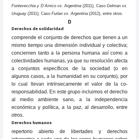
Fontevecchia y D`Amico vs. Argentina
(2011); Caso
Gelman vs.
Uruguay
(2011); Caso
Furlan vs. Argentina
(2012), entre otros.
D
Derechos de solidaridad
comprende el conjunto de derechos que tienen a un
mismo tiempo una dimensión individual y colectiva;
conciernen tanto a la persona humana así como a
colectividades humanas, ya que su resolución afecta
a conjuntos específicos de la sociedad (o en
algunos casos, a la humanidad en su conjunto), por
lo cual llevan intrínsecamente el valor de la co-
responsabilidad. En este grupo incluimos el derecho
al medio ambiente sano, a la independencia
económica y política, a la paz, al desarrollo, entre
otros.
Derechos humanos
repertorio abierto de libertades y derechos