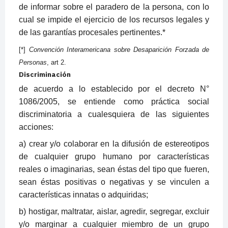
de informar sobre el paradero de la persona, con lo
cual se impide el ejercicio de los recursos legales y
de las garantías procesales pertinentes.
*
[*]
Convención Interamericana sobre Desaparición Forzada de
Personas
, art 2.
Discriminación
de acuerdo a lo establecido por el decreto N°
1086/2005, se entiende como práctica social
discriminatoria a cualesquiera de las siguientes
acciones:
a) crear y/o colaborar en la difusión de estereotipos
de cualquier grupo humano por características
reales o imaginarias, sean éstas del tipo que fueren,
sean éstas positivas o negativas y se vinculen a
características innatas o adquiridas;
b) hostigar, maltratar, aislar, agredir, segregar, excluir
y/o marginar a cualquier miembro de un grupo