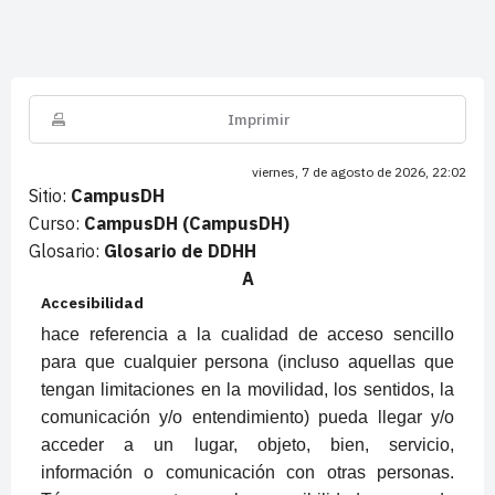
Imprimir
viernes, 7 de agosto de 2026, 22:02
Sitio:
CampusDH
Curso:
CampusDH (CampusDH)
Glosario:
Glosario de DDHH
A
Accesibilidad
hace referencia a la cualidad de acceso sencillo
para que cualquier persona (incluso aquellas que
tengan limitaciones en la movilidad, los sentidos, la
comunicación y/o entendimiento) pueda llegar y/o
acceder a un lugar, objeto, bien, servicio,
información o comunicación con otras personas.