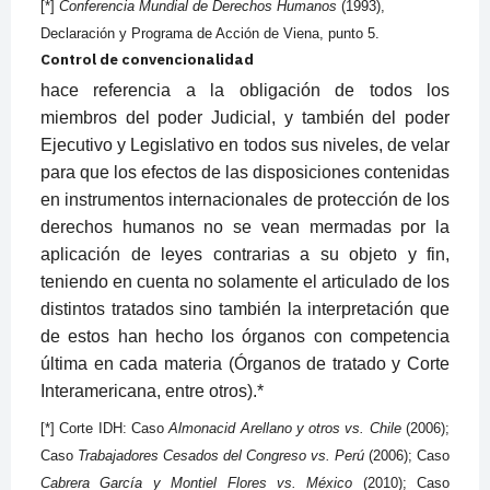
[*]
Conferencia Mundial de Derechos Humanos
(1993),
Declaración y Programa de Acción de Viena, punto 5.
Control de convencionalidad
hace referencia a la obligación de todos los
miembros del poder Judicial, y también del poder
Ejecutivo y Legislativo en todos sus niveles, de velar
para que los efectos de las disposiciones contenidas
en instrumentos internacionales de protección de los
derechos humanos no se vean mermadas por la
aplicación de leyes contrarias a su objeto y fin,
teniendo en cuenta no solamente el articulado de los
distintos tratados sino también la interpretación que
de estos han hecho los órganos con competencia
última en cada materia (Órganos de tratado y Corte
Interamericana, entre otros).*
[*] Corte IDH: Caso
Almonacid Arellano y otros vs. Chile
(2006);
Caso
Trabajadores Cesados del Congreso vs. Perú
(2006); Caso
Cabrera García y Montiel Flores vs. México
(2010); Caso