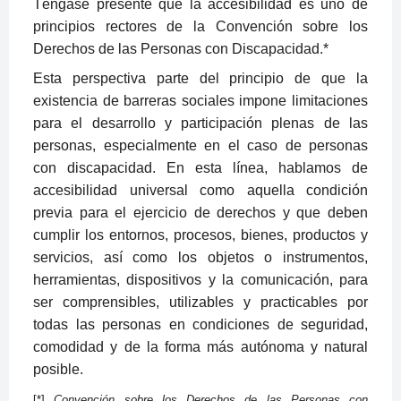
Téngase presente que la accesibilidad es uno de
principios rectores de la Convención sobre los
Derechos de las Personas con Discapacidad.*
Esta perspectiva parte del principio de que la
existencia de barreras sociales impone limitaciones
para el desarrollo y participación plenas de las
personas, especialmente en el caso de personas
con discapacidad. En esta línea, hablamos de
accesibilidad universal como aquella condición
previa para el ejercicio de derechos y que deben
cumplir los entornos, procesos, bienes, productos y
servicios, así como los objetos o instrumentos,
herramientas, dispositivos y la comunicación, para
ser comprensibles, utilizables y practicables por
todas las personas en condiciones de seguridad,
comodidad y de la forma más autónoma y natural
posible.
[*]
Convención sobre los Derechos de las Personas con