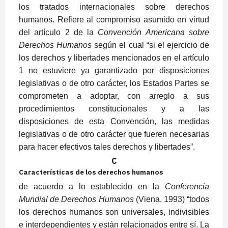
los tratados internacionales sobre derechos
humanos. Refiere al compromiso asumido en virtud
del artículo 2 de la
Convención Americana sobre
Derechos Humanos
según el cual “si el ejercicio de
los derechos y libertades mencionados en el artículo
1 no estuviere ya garantizado por disposiciones
legislativas o de otro carácter, los Estados Partes se
comprometen a adoptar, con arreglo a sus
procedimientos constitucionales y a las
disposiciones de esta Convención, las medidas
legislativas o de otro carácter que fueren necesarias
para hacer efectivos tales derechos y libertades”.
C
Características de los derechos humanos
de acuerdo a lo establecido en la
Conferencia
Mundial de Derechos Humanos
(Viena, 1993) “todos
los derechos humanos son universales, indivisibles
e interdependientes y están relacionados entre sí. La