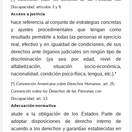
Discapacidad
, artículos 3 y 9.
Acceso a justicia
hace referencia al conjunto de estrategias concretas
y ajustes procedimentales que tengan como
resultado permitirle a todas las personas el ejercicio
real, efectivo y en igualdad de condiciones, de sus
derechos ante órganos judiciales sin ningún tipo de
discriminación (ya sea por edad, nivel de
alfabetización, situación socio-económica,
nacionalidad, condición psico-física, lengua, etc.).*
[*]
Convención Americana sobre Derechos Humanos
, art. 25;
Convención sobre los Derechos de las Personas con
Discapacidad
, art. 13.
Adecuación normativa
alude a la obligación de los Estados Parte de
adoptar disposiciones de derecho interno de
acuerdo a los derechos y garantías establecidas en