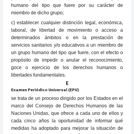
humano del tipo que fuere por su carácter de
miembro de dicho grupo;
c) establecer cualquier distinción legal, económica,
laboral, de libertad de movimiento o acceso a
determinados ámbitos o en la prestación de
servicios sanitarios y/o educativos a un miembro de
un grupo humano del tipo que fuere, con el efecto o
propósito de impedir o anular el reconocimiento,
goce o ejercicio de los derechos humanos o
libertades fundamentales.
E
Examen Periódico Universal (EPU)
se trata de un proceso dirigido por los Estados en el
marco del Consejo de Derechos Humanos de las
Naciones Unidas, que ofrece a cada uno de ellos y
cada cinco años la oportunidad de informar qué
medidas ha adoptado para mejorar la situación de